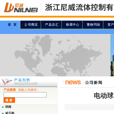
产品搜索
请输入关键词：
电动球
球阀
减压阀