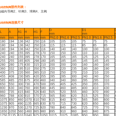
部件列表：
电动控制阀
电磁向导阀2、针阀3、球阀4、主阀
连接尺寸
电动控制阀
D
D1
L
A
A1
H
H1
F
mm
mm
mm
mm
mm
mm
mm
mm
PN1.0
PN1.6
PN2.5
PN1.0
PN1.6
PN2.5
180
194
136
342
250
116
105
105
105
75
75
75
180
194
136
342
250
116
115
115
115
85
85
85
180
194
136
342
250
116
140
140
140
100
100
100
240
240
155
395
278
170
150
150
150
110
110
110
240
240
155
395
278
170
165
165
165
125
125
125
255
255
165
405
298
180
185
185
185
145
145
145
280
280
175
430
315
210
200
200
200
160
160
160
360
332
195
510
350
275
220
220
235
180
180
190
400
375
220
560
365
310
250
250
270
210
210
220
455
408
230
585
420
355
285
285
300
240
240
250
585
485
255
675
450
460
340
340
360
295
295
310
650
550
300
730
470
500
395
405
425
350
355
370
800
630
340
760
490
580
445
460
485
400
410
430
860
735
415
840
526
640
505
520
555
460
470
490
960
788
430
910
570
715
565
580
620
515
525
550
1075
850
460
1070
610
780
615
640
670
565
585
600
1075
905
490
1135
665
830
670
715
730
620
650
660
1230
970
530
1270
725
920
780
840
845
725
770
770
1650
1050
560
1460
865
980
895
910
960
840
840
875
1750
1135
610
1640
975
1050
1015
1025
1085
950
950
990