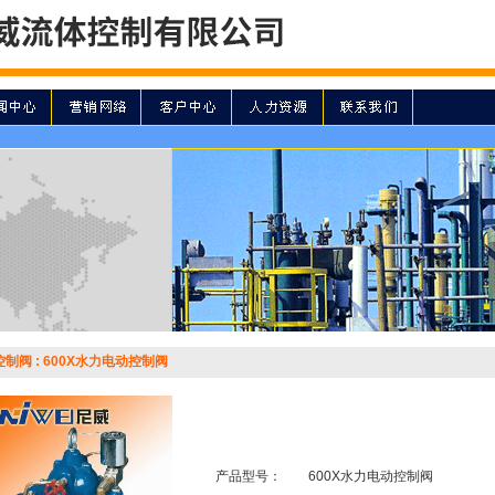
制阀 : 600X水力电动控制阀
产品型号：
600X水力电动控制阀